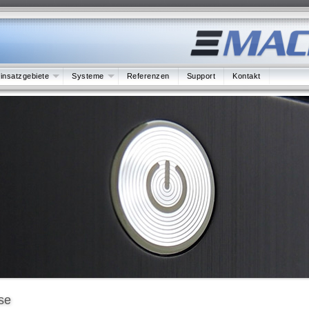
insatzgebiete
Systeme
Referenzen
Support
Kontakt
se