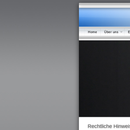
Home
Über uns
E
Rechtliche Hinwei