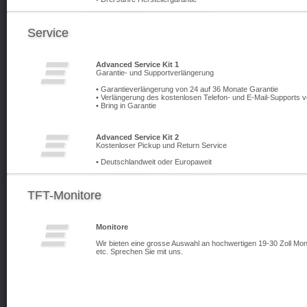
Service
Advanced Service Kit 1
Garantie- und Supportverlängerung
• Garantieverlängerung von 24 auf 36 Monate Garantie
• Verlängerung des kostenlosen Telefon- und E-Mail-Supports 
• Bring in Garantie
Advanced Service Kit 2
Kostenloser Pickup und Return Service
• Deutschlandweit oder Europaweit
TFT-Monitore
Monitore
Wir bieten eine grosse Auswahl an hochwertigen 19-30 Zoll Mon
etc. Sprechen Sie mit uns.